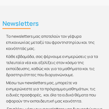
Newsletters
Τα newsletters μας αποτελούν τον γέφυρα
επικοινωνίας μεταξύ του φροντηστηρίου και της
κοινότητάς μας.
Κάθε εβδομάδα, σας φέρνουμε ενημερώσεις για τα
τελευταία νέα και εξελίξεις στον κόσμο της
εκπαίδευσης, καθώς και για τα μαθήματα και τις
δραστηριότητες που διοργανώνουμε.
Μέσω των newsletters μας, μπορείτε να
ενημερώνεστε για το πρόγραμμα μαθημάτων, τις
ειδικές προσφορές, και όλα τα ειδικά θέματα που
αφορούν την εκπαιδευτική μας κοινότητα.