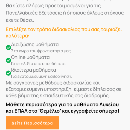
θα είστε πλήρως προετοιμασμένοι για τις
Πανελλαδικές Εξετάσεις ή όποιους άλλους στόχους
έχετε θέσει.
Επιλέξτε τον τρόπο διδασκαλίας που σας ταιριάζει
καλύτερα:
Δια ζώσης μαθήματα
Στο χωρο του φροντιστήριο μας.
Online μαθήματα
Για ευελιξία από οπουδήποτε.
Ιδιαίτερα μαθήματα
Για εξατομικευμένη καθοδήγηση.
Με σύγχρονες μεθόδους διδασκαλίας και
εξατομικευμένη υποστήριξη, είμαστε δίπλα σας σε
κάθε βήμα της εκπαιδευτικής σας διαδρομής.
Μάθετε περισσότερα για τα μαθήματα Λυκείου
και ΕΠΑΛ στο ‘Θεμέλιο’ και εγγραφείτε σήμερα!
Δείτε Περισσότερα