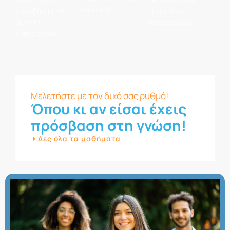
επιτυχία.
είναι βάσιμη σε
έργου που
αυτή την
προσφέρουμε.
εμπιστοσύνη.
Μελετήστε με τον δικό σας ρυθμό!
Όπου κι αν είσαι έχεις
πρόσβαση στη γνώση!
Δες όλα τα μαθήματα