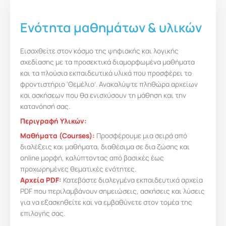
Ενότητα μαθημάτων & υλικών
Εισαχθείτε στον κόσμο της ψηφιακής και λογικής
σχεδίασης με τα προσεκτικά διαμορφωμένα μαθήματα
και τα πλούσια εκπαιδευτικά υλικά που προσφέρει το
φροντιστήριο ‘Θεμέλιο’. Ανακαλύψτε πληθώρα αρχείων
και ασκήσεων που θα ενισχύσουν τη μάθηση και την
κατανόησή σας.
Περιγραφή Υλικών:
Μαθήματα (Courses):
Προσφέρουμε μια σειρά από
διαλέξεις και μαθήματα, διαθέσιμα σε δια ζώσης και
online μορφή, καλύπτοντας από βασικές έως
προχωρημένες θεματικές ενότητες.
Αρχεία PDF:
Κατεβάστε διαλεγμένα εκπαιδευτικά αρχεία
PDF που περιλαμβάνουν σημειώσεις, ασκήσεις και λύσεις
για να εξασκηθείτε και να εμβαθύνετε στον τομέα της
επιλογής σας.