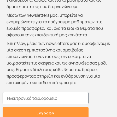
εκπαίδευσης, καθώς και για τα μαθήματα και τις
δραστηριότητες που διοργανώνουμε.
Μέσω των newsletters μας, μπορείτε να
ενημερώνεστε για το πρόγραμμα μαθημάτων, τις
ειδικές προσφορές, και όλα τα ειδικά θέματα που
αφορούν την εκπαιδευτική μας κοινότητα.
Επιπλέον, μέσω των newsletters μας διαμορφώνουμε
μία σχέση εμπιστοσύνης και αμοιβαίας
επικοινωνίας, δίνοντάς σας την ευκαιρία να
μοιραστείτε τις σκέψεις και τις ανησυχίες σας μαζί
μας. Είμαστε δίπλα σας κάθε βήμα του δρόμου,
προσφέροντας στήριξη και ενθάρρυνση για μία
επιτυχημένη εκπαιδευτική εμπειρία.
Email
Εγγραφή