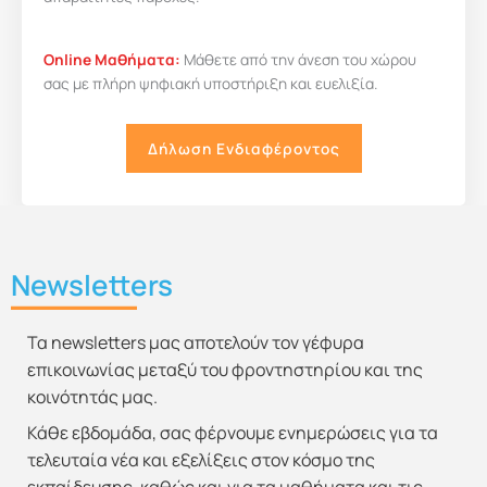
Online Μαθήματα:
Μάθετε από την άνεση του χώρου
σας με πλήρη ψηφιακή υποστήριξη και ευελιξία.
Δήλωση Ενδιαφέροντος
Newsletters
Τα newsletters μας αποτελούν τον γέφυρα
επικοινωνίας μεταξύ του φροντηστηρίου και της
κοινότητάς μας.
Κάθε εβδομάδα, σας φέρνουμε ενημερώσεις για τα
τελευταία νέα και εξελίξεις στον κόσμο της