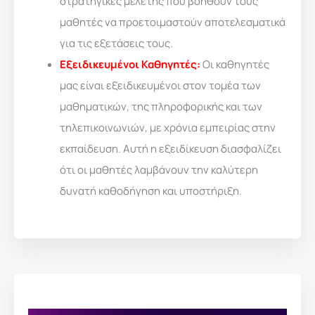
στρατηγικές μελέτης που βοηθούν τους
μαθητές να προετοιμαστούν αποτελεσματικά
για τις εξετάσεις τους.
Εξειδικευμένοι Καθηγητές:
Οι καθηγητές
μας είναι εξειδικευμένοι στον τομέα των
μαθηματικών, της πληροφορικής και των
τηλεπικοινωνιών, με χρόνια εμπειρίας στην
εκπαίδευση. Αυτή η εξειδίκευση διασφαλίζει
ότι οι μαθητές λαμβάνουν την καλύτερη
δυνατή καθοδήγηση και υποστήριξη.