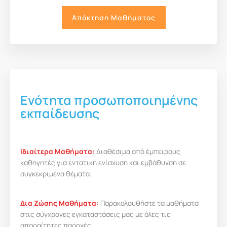
Aπόκτηση Μαθήματος
Ενότητα προσωποποιημένης
εκπαίδευσης
Iδιαίτερα Μαθήματα:
Διαθέσιμα από έμπειρους
καθηγητές για εντατική ενίσχυση και εμβάθυνση σε
συγκεκριμένα θέματα.
Δια Ζώσης Μαθήματα:
Παρακολουθήστε τα μαθήματα
στις σύγχρονες εγκαταστάσεις μας με όλες τις
απαραίτητες παροχές.