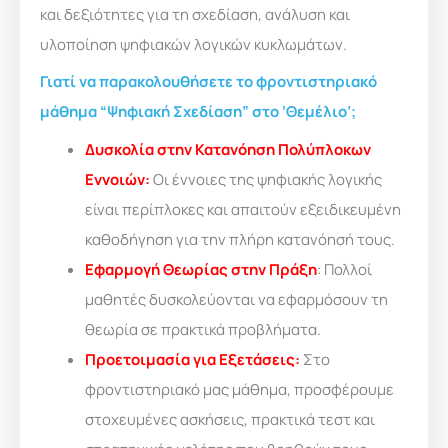
και δεξιότητες για τη σχεδίαση, ανάλυση και
υλοποίηση ψηφιακών λογικών κυκλωμάτων.
Γιατί να παρακολουθήσετε το φροντιστηριακό
μάθημα “Ψηφιακή Σχεδίαση” στο ‘Θεμέλιο’;
Δυσκολία στην Κατανόηση Πολύπλοκων
Εννοιών:
Οι έννοιες της ψηφιακής λογικής
είναι περίπλοκες και απαιτούν εξειδικευμένη
καθοδήγηση για την πλήρη κατανόησή τους.
Εφαρμογή Θεωρίας στην Πράξη
: Πολλοί
μαθητές δυσκολεύονται να εφαρμόσουν τη
θεωρία σε πρακτικά προβλήματα.
Προετοιμασία για Εξετάσεις:
Στο
φροντιστηριακό μας μάθημα, προσφέρουμε
στοχευμένες ασκήσεις, πρακτικά τεστ και