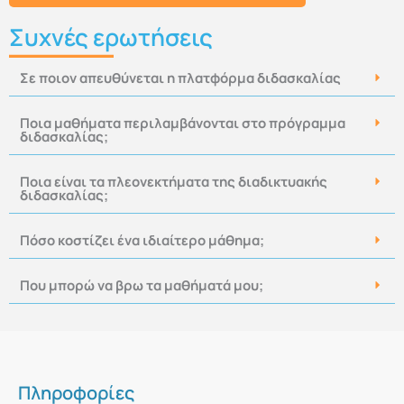
Συχνές ερωτήσεις
Σε ποιον απευθύνεται η πλατφόρμα διδασκαλίας
Ποια μαθήματα περιλαμβάνονται στο πρόγραμμα
διδασκαλίας;
Ποια είναι τα πλεονεκτήματα της διαδικτυακής
διδασκαλίας;
Πόσο κοστίζει ένα ιδιαίτερο μάθημα;
Που μπορώ να βρω τα μαθήματά μου;
Πληροφορίες