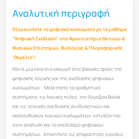
Αναλυτική περιγραφή
Εξερευνήστε τα ψηφιακά κυκλώματα με το μάθημα
“Ψηφιακή Σχεδίαση” στο Φροντιστήριο Θετικών &
Φυσικών Επιστημών, Βιολογίας & Πληροφορικής
‘Θεμέλιο’!
Κάντε μια εκτενή εισαγωγή στις βασικές αρχές της
ψηφιακής λογικής και της σχεδίασης ψηφιακών
κυκλωμάτων . Μελετήστε τα αριθμητικά
συστήματα, τις λογικές πύλες, την Άλγεβρα Boole
και τις τεχνικές σχεδίασης συνδυαστικών και
ακολουθιακών λογικών κυκλωμάτων, εστιάζοντας
στην ανάλυση και το σχεδιασμό ψηφιακών
συστημάτων. Αποκτήστε τις απαραίτητες γνώσεις