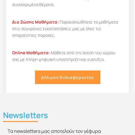
συγκεκριμένα θέματα.
Δια Ζώσης Μαθήματα:
Παρακολουθήστε τα μαθήματα
στις σύγχρονες εγκαταστάσεις μας με όλες τις
απαραίτητες παροχές.
Online Μαθήματα:
Μάθετε από την άνεση του χώρου
σας με πλήρη ψηφιακή υποστήριξη και ευελιξία.
Δήλωση Ενδιαφέροντος
Newsletters
Τα newsletters μας αποτελούν τον γέφυρα