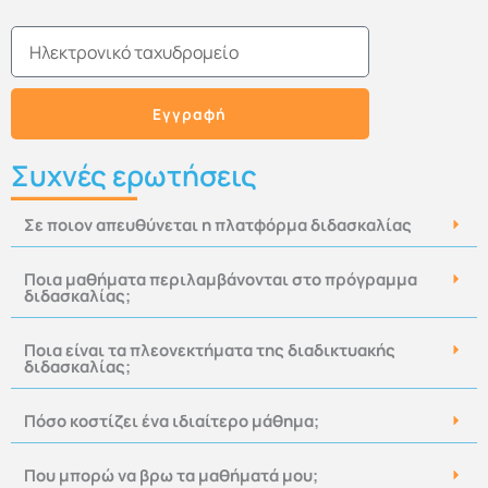
Email
Εγγραφή
Συχνές ερωτήσεις
Σε ποιον απευθύνεται η πλατφόρμα διδασκαλίας
Ποια μαθήματα περιλαμβάνονται στο πρόγραμμα
διδασκαλίας;
Ποια είναι τα πλεονεκτήματα της διαδικτυακής
διδασκαλίας;
Πόσο κοστίζει ένα ιδιαίτερο μάθημα;
Που μπορώ να βρω τα μαθήματά μου;