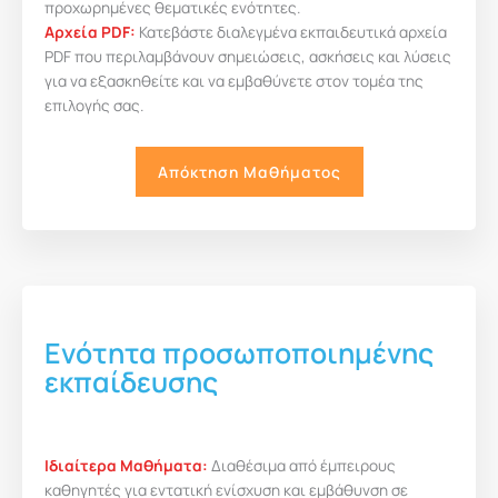
προχωρημένες θεματικές ενότητες.
Αρχεία PDF:
Κατεβάστε διαλεγμένα εκπαιδευτικά αρχεία
PDF που περιλαμβάνουν σημειώσεις, ασκήσεις και λύσεις
για να εξασκηθείτε και να εμβαθύνετε στον τομέα της
επιλογής σας.
Aπόκτηση Μαθήματος
Ενότητα προσωποποιημένης
εκπαίδευσης
Iδιαίτερα Μαθήματα:
Διαθέσιμα από έμπειρους
καθηγητές για εντατική ενίσχυση και εμβάθυνση σε