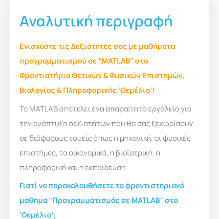
Αναλυτική περιγραφή
Ενισχύστε τις Δεξιότητές σας με μαθήματα
προγραμματισμού σε “MATLAB” στο
Φροντιστήριο Θετικών & Φυσικών Επιστημών,
Βιολογίας & Πληροφορικής ‘Θεμέλιο’!
Το MATLAB αποτελεί ένα απαραίτητο εργαλείο για
την ανάπτυξη δεξιοτήτων που θα σας ξεχωρίσουν
σε διάφορους τομείς όπως η μηχανική, οι φυσικές
επιστήμες, τα οικονομικά, η βιοϊατρική, η
πληροφορική και η εκπαίδευση.
Γιατί να παρακολουθήσετε το φροντιστηριακό
μάθημα “Προγραμματισμός σε MATLAB” στο
‘Θεμέλιο’;