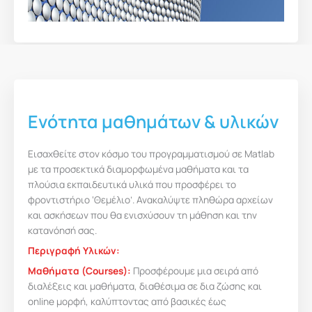
Ενότητα μαθημάτων & υλικών
Εισαχθείτε στον κόσμο του προγραμματισμού σε Matlab
με τα προσεκτικά διαμορφωμένα μαθήματα και τα
πλούσια εκπαιδευτικά υλικά που προσφέρει το
φροντιστήριο ‘Θεμέλιο’. Ανακαλύψτε πληθώρα αρχείων
και ασκήσεων που θα ενισχύσουν τη μάθηση και την
κατανόησή σας.
Περιγραφή Υλικών:
Μαθήματα (Courses):
Προσφέρουμε μια σειρά από
διαλέξεις και μαθήματα, διαθέσιμα σε δια ζώσης και
online μορφή, καλύπτοντας από βασικές έως