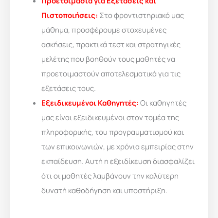
Προετοιμασία για Εξετάσεις και
Πιστοποιήσεις:
Στο φροντιστηριακό μας
μάθημα, προσφέρουμε στοχευμένες
ασκήσεις, πρακτικά τεστ και στρατηγικές
μελέτης που βοηθούν τους μαθητές να
προετοιμαστούν αποτελεσματικά για τις
εξετάσεις τους.
Εξειδικευμένοι Καθηγητές:
Οι καθηγητές
μας είναι εξειδικευμένοι στον τομέα της
πληροφορικής, του προγραμματισμού και
των επικοινωνιών, με χρόνια εμπειρίας στην
εκπαίδευση. Αυτή η εξειδίκευση διασφαλίζει
ότι οι μαθητές λαμβάνουν την καλύτερη
δυνατή καθοδήγηση και υποστήριξη.