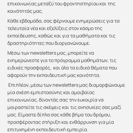
επικοινωνίας μεταξύ του φροντηστηρίου και της
κοινότητάς μας.
Κάθε εβδομάδα, σας φέρνουμε ενημερώσεις για τα
τελευταία νέα και εξελίξεις στον κόσμο της
εκπαίδευσης, καθώς και για τα μαθήματα και τις
δραστηριότητες που διοργανώνουμε.
Μέσω των newsletters μας, μπορείτε να
ενημερώνεστε για το πρόγραμμα μαθημάτων, τις
ειδικές προσφορές, και όλα τα ειδικά θέματα που
αφορούν την εκπαιδευτική μας κοινότητα.
Επιπλέον, μέσω των newsletters μας διαμορφώνουμε
μία σχέση εμπιστοσύνης και αμοιβαίας
επικοινωνίας, δίνοντάς σας την ευκαιρία να
μοιραστείτε τις σκέψεις και τις ανησυχίες σας μαζί
μας. Είμαστε δίπλα σας κάθε βήμα του δρόμου,
προσφέροντας στήριξη και ενθάρρυνση για μία
επιτυχημένη εκπαιδευτική εμπειρία.