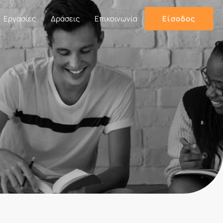
Εργασίες
Δράσεις
Επικοινωνία
Είσοδος