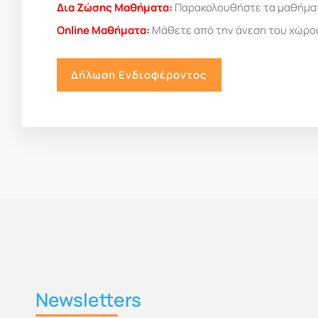
Δια Ζώσης Μαθήματα:
Παρακολουθήστε τα μαθήματα
Online Μαθήματα:
Μάθετε από την άνεση του χώρου 
Δήλωση Ενδιαφέροντος
Newsletters