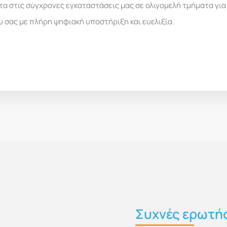
 στις σύγχρονες εγκαταστάσεις μας σε ολιγομελή τμήματα για
σας με πλήρη ψηφιακή υποστήριξη και ευελιξία.
Συχνές ερωτή