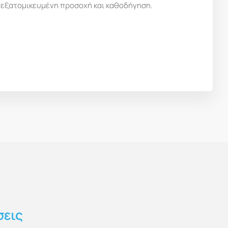
 εξατομικευμένη προσοχή και καθοδήγηση.
σεις