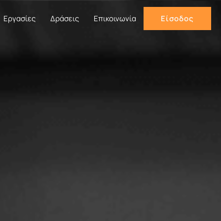
Εργασίες
Δράσεις
Επικοινωνία
Είσοδος