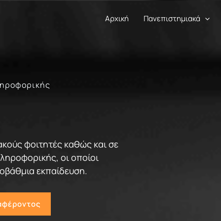
Αρχική
Πανεπιστημιακά
Πληροφορικής
κούς φοιτητές καθώς και σε
ληροφορικής, οι οποίοι
τοβάθμια εκπαίδευση.
αφέροντος