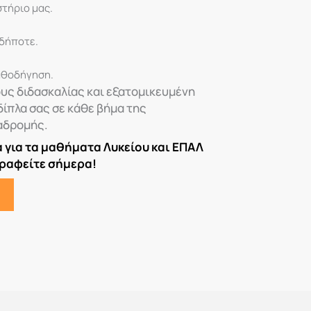
τήριο μας.
υδήποτε.
αθοδήγηση.
υς διδασκαλίας και εξατομικευμένη
δίπλα σας σε κάθε βήμα της
αδρομής.
για τα μαθήματα Λυκείου και ΕΠΑΛ
γραφείτε σήμερα!