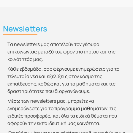
Newsletters
Τα newsletters μας αποτελούν τον γέφυρα
επικοινωνίας μεταξύ του φροντηστηρίου και της
κοινότητάς μας.
Κάθε εβδομάδα, σας φέρνουμε ενημερώσεις για τα
τελευταία νέα και εξελίξεις στον κόσμο της
εκπαίδευσης, καθώς και για τα μαθήματα και τις
δραστηριότητες που διοργανώνουμε.
Μέσω των newsletters μας, μπορείτε να
ενημερώνεστε για το πρόγραμμα μαθημάτων, τις
ειδικές προσφορές, και όλα τα ειδικά θέματα που
αφορούν την εκπαιδευτική μας κοινότητα.