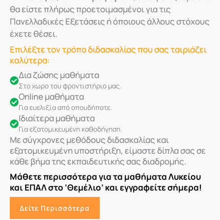
θα είστε πλήρως προετοιμασμένοι για τις
Πανελλαδικές Εξετάσεις ή όποιους άλλους στόχους
έχετε θέσει.
Επιλέξτε τον τρόπο διδασκαλίας που σας ταιριάζει
καλύτερα:
Δια ζώσης μαθήματα
Στο χωρο του φροντιστήριο μας.
Online μαθήματα
Για ευελιξία από οπουδήποτε.
Ιδιαίτερα μαθήματα
Για εξατομικευμένη καθοδήγηση.
Με σύγχρονες μεθόδους διδασκαλίας και
εξατομικευμένη υποστήριξη, είμαστε δίπλα σας σε
κάθε βήμα της εκπαιδευτικής σας διαδρομής.
Μάθετε περισσότερα για τα μαθήματα Λυκείου
και ΕΠΑΛ στο ‘Θεμέλιο’ και εγγραφείτε σήμερα!
Δείτε Περισσότερα