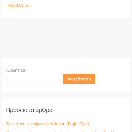
Read More »
Αναζήτηση
Αναζήτηση
Πρόσφατα άρθρα
Τεχνολογίες Ψηφιακού Διδύμου (Digital Twin)