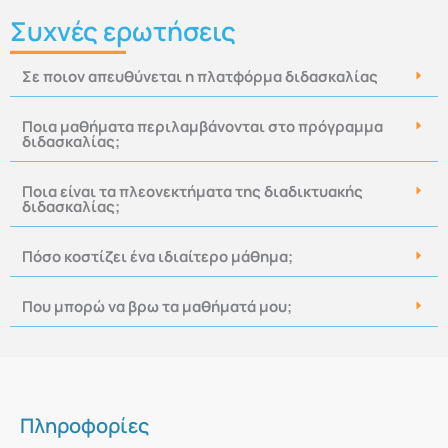
Συχνές ερωτήσεις
Σε ποιον απευθύνεται η πλατφόρμα διδασκαλίας
Ποια μαθήματα περιλαμβάνονται στο πρόγραμμα
διδασκαλίας;
Ποια είναι τα πλεονεκτήματα της διαδικτυακής
διδασκαλίας;
Πόσο κοστίζει ένα ιδιαίτερο μάθημα;
Που μπορώ να βρω τα μαθήματά μου;
Πληροφορίες