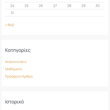
24
25
26
27
28
29
30
31
« Φεβ
Kατηγορίες
Ανακοινώσεις
Μαθήματα
Πρόσφατα Άρθρα
Ιστορικό