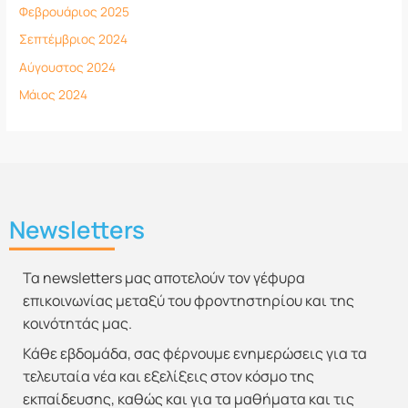
Φεβρουάριος 2025
Σεπτέμβριος 2024
Αύγουστος 2024
Μάιος 2024
Newsletters
Τα newsletters μας αποτελούν τον γέφυρα
επικοινωνίας μεταξύ του φροντηστηρίου και της
κοινότητάς μας.
Κάθε εβδομάδα, σας φέρνουμε ενημερώσεις για τα
τελευταία νέα και εξελίξεις στον κόσμο της
εκπαίδευσης, καθώς και για τα μαθήματα και τις