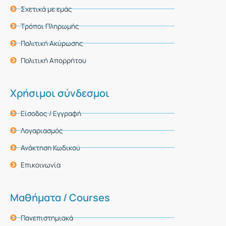
Σχετικά με εμάς
Τρόποι Πληρωμής
Πολιτική Ακύρωσης
Πολιτική Απορρήτου
Χρήσιμοι σύνδεσμοι
Είσοδος / Εγγραφή
Λογαριασμός
Ανάκτηση Κωδικού
Επικοινωνία
Μαθήματα / Courses
Πανεπιστημιακά