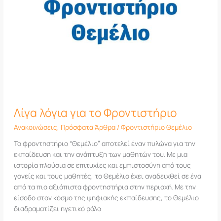
Λίγα λόγια για το Φροντιστήριο
Ανακοινώσεις
,
Πρόσφατα Άρθρα
/
Φροντιστήριο Θεμέλιο
Το φροντηστήριο “Θεμέλιο” αποτελεί έναν πυλώνα για την
εκπαίδευση και την ανάπτυξη των μαθητών του. Με μια
ιστορία πλούσια σε επιτυχίες και εμπιστοσύνη από τους
γονείς και τους μαθητές, το Θεμέλιο έχει αναδειχθεί σε ένα
από τα πιο αξιόπιστα φροντηστήρια στην περιοχή. Με την
είσοδο στον κόσμο της ψηφιακής εκπαίδευσης, το Θεμέλιο
διαδραματίζει ηγετικό ρόλο