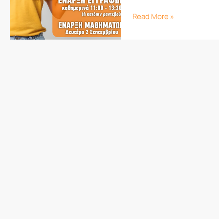
Read More »