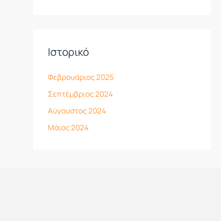
Ιστορικό
Φεβρουάριος 2025
Σεπτέμβριος 2024
Αύγουστος 2024
Μάιος 2024