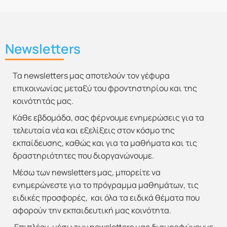
Newsletters
Τα newsletters μας αποτελούν τον γέφυρα
επικοινωνίας μεταξύ του φροντηστηρίου και της
κοινότητάς μας.
Κάθε εβδομάδα, σας φέρνουμε ενημερώσεις για τα
τελευταία νέα και εξελίξεις στον κόσμο της
εκπαίδευσης, καθώς και για τα μαθήματα και τις
δραστηριότητες που διοργανώνουμε.
Μέσω των newsletters μας, μπορείτε να
ενημερώνεστε για το πρόγραμμα μαθημάτων, τις
ειδικές προσφορές, και όλα τα ειδικά θέματα που
αφορούν την εκπαιδευτική μας κοινότητα.