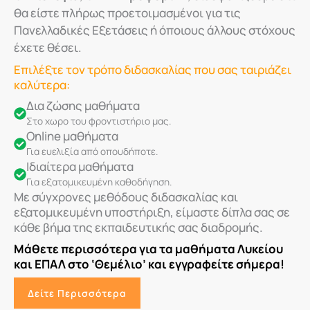
θα είστε πλήρως προετοιμασμένοι για τις
Πανελλαδικές Εξετάσεις ή όποιους άλλους στόχους
έχετε θέσει.
Επιλέξτε τον τρόπο διδασκαλίας που σας ταιριάζει
καλύτερα:
Δια ζώσης μαθήματα
Στο χωρο του φροντιστήριο μας.
Online μαθήματα
Για ευελιξία από οπουδήποτε.
Ιδιαίτερα μαθήματα
Για εξατομικευμένη καθοδήγηση.
Με σύγχρονες μεθόδους διδασκαλίας και
εξατομικευμένη υποστήριξη, είμαστε δίπλα σας σε
κάθε βήμα της εκπαιδευτικής σας διαδρομής.
Μάθετε περισσότερα για τα μαθήματα Λυκείου
και ΕΠΑΛ στο ‘Θεμέλιο’ και εγγραφείτε σήμερα!
Δείτε Περισσότερα